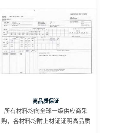
高品质保证
所有材料均向全球一级供应商采
购，各材料均附上材证证明高品质