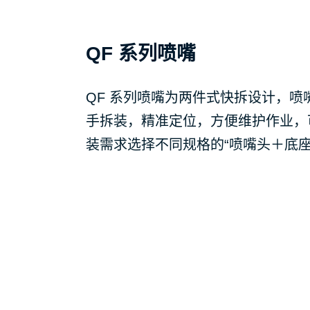
QF 系列喷嘴
QF 系列喷嘴为两件式快拆设计，
手拆装，精准定位，方便维护作业，
装需求选择不同规格的“喷嘴头＋底座