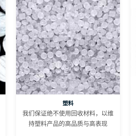
塑料
我们保证绝不使用回收材料，以维
持塑料产品的高品质与高表现