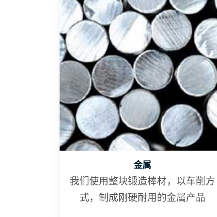
金属
我们使用整块锻造棒材，以车削方
式，制成刚硬耐用的金属产品