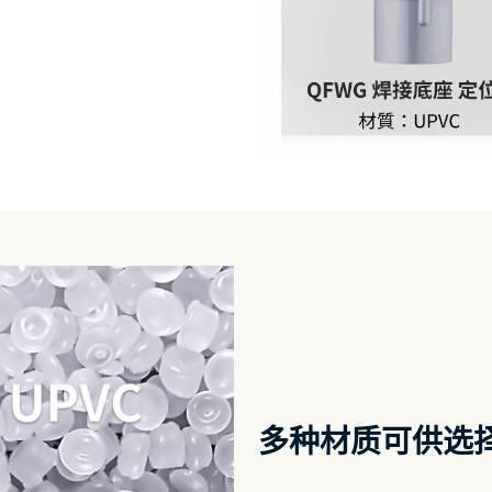
多种材质可供选