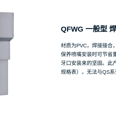
QFWG 一般型 
材质为PVC，焊接接合
保养喷嘴安装时可节省
牙口安装来的坚固。此
规格表），无法与QS系