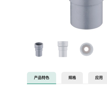
产品特色
规格
应用