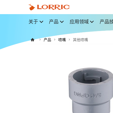
关于
产品
应用领域
产品
产品
喷嘴
其他喷嘴