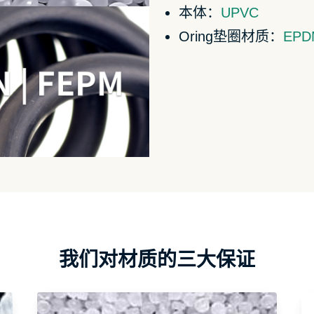
本体：
UPVC
Oring垫圈材质：
EPD
我们对材质的三大保证