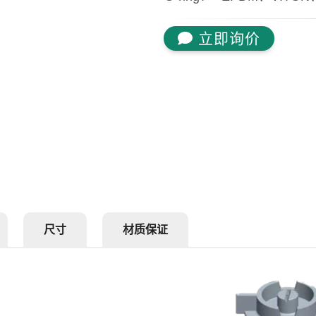
立即询价
尺寸
材质保证