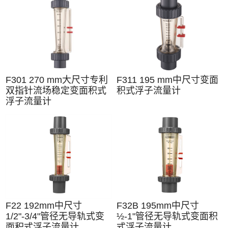
F301 270 mm大尺寸专利
F311 195 mm中尺寸变面
双指针流场稳定变面积式
积式浮子流量计
浮子流量计
F22 192mm中尺寸
F32B 195mm中尺寸
1/2"-3/4"管径无导轨式变
½-1"管径无导轨式变面积
面积式浮子流量计
式浮子流量计