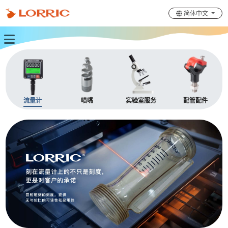
简体中文
流量计
喷嘴
实验室服务
配管配件