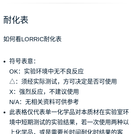
耐化表
如何看LORRIC耐化表
符号表意：
OK：实验环境中无不良反应
△：须经实际测试，方可决定是否可使用
X：强烈反应，不建议使用
N/A：无相关资料可供参考
此表格仅代表单一化学品对本质材在实验室环
境中短期测试的实验结果，若一次使用两种以
上化学品，或是需要长时间耐化时结果的客