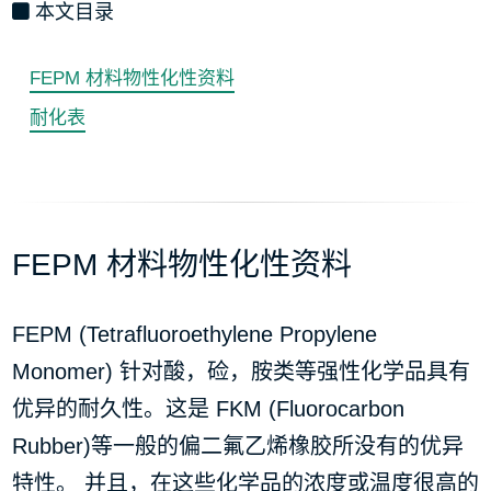
本文目录
FEPM 材料物性化性资料
耐化表
FEPM 材料物性化性资料
FEPM (Tetrafluoroethylene Propylene
Monomer) 针对酸，硷，胺类等强性化学品具有
优异的耐久性。这是 FKM (Fluorocarbon
Rubber)等一般的偏二氟乙烯橡胶所没有的优异
特性。 并且，在这些化学品的浓度或温度很高的