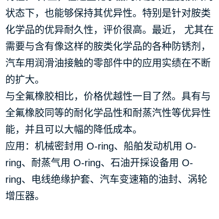
状态下，也能够保持其优异性。特别是针对胺类
化学品的优异耐久性，评价很高。最近， 尤其在
需要与含有像这样的胺类化学品的各种防锈剂，
汽车用润滑油接触的零部件中的应用实绩在不断
的扩大。
与全氟橡胶相比，价格优越性一目了然。具有与
全氟橡胶同等的耐化学品性和耐蒸汽性等优异性
能，并且可以大幅的降低成本。
应用：机械密封用 O-ring、船舶发动机用 O-
ring、耐蒸气用 O-ring、石油开採设备用 O-
ring、电线绝缘护套、汽车变速箱的油封、涡轮
增压器。