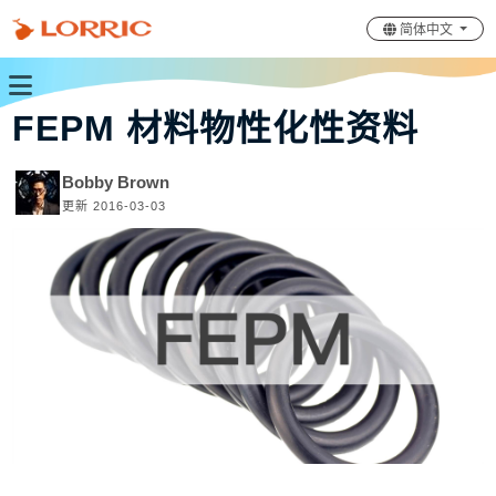
简体中文
FEPM 材料物性化性资料
Bobby Brown
更新 2016-03-03