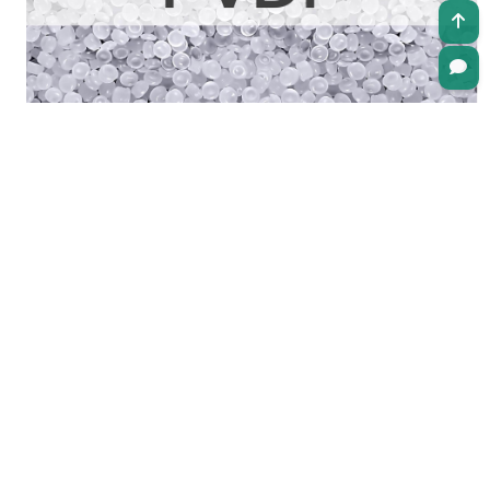
Bobby Brown
2023-8-8
NBR 材料物性化性资料
Bobby Brown
2023-8-8
VITON-F 材料物性化性资料