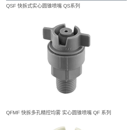
QSF 快拆式实心圆锥喷嘴 QS系列
QFMF 快拆多孔精控均雾 实心圆锥喷嘴 QF 系列