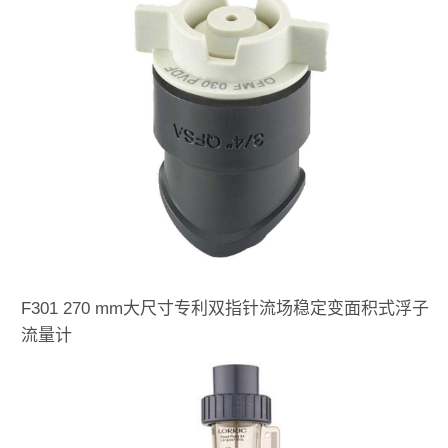
F301 270 mm大尺寸专利双指针流场稳定变面积式浮子
流量计