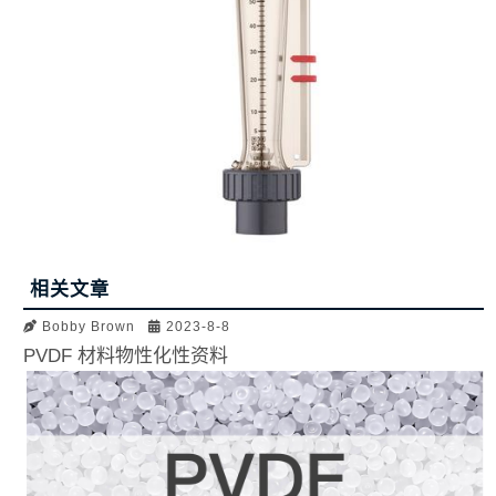
相关文章
Bobby Brown
2023-8-8
PVDF 材料物性化性资料