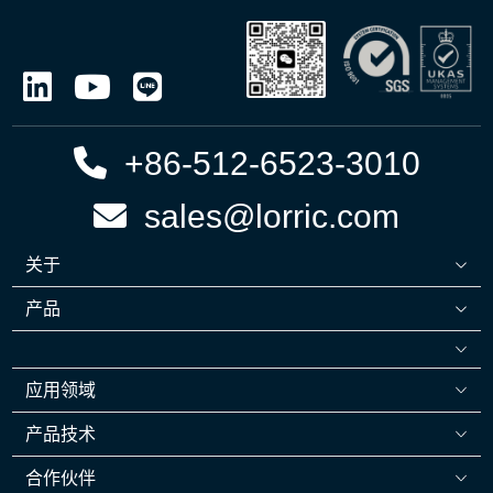
+86-512-6523-3010
sales@lorric.com
关于
产品
应用领域
产品技术
合作伙伴