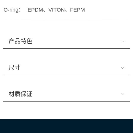
O-ring：
EPDM、VITON、FEPM
产品特色
尺寸
材质保证