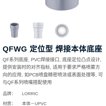
QFWG 定位型 焊接本体底座
QF系列底座, PVC焊接接口, 底座定位凸点设计,
提供安装时的对齐指标, 适用于要求严格喷雾方
向的应用, 如
PCB喷盘
精密喷涂或表面处理等, 可
与QF系列喷嘴搭配使用
品牌：
LORRIC
材质：
本体－UPVC