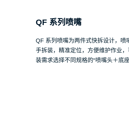
QF 系列喷嘴
QF 系列喷嘴为两件式快拆设计，
手拆装，精准定位，方便维护作业，
装需求选择不同规格的“喷嘴头＋底座