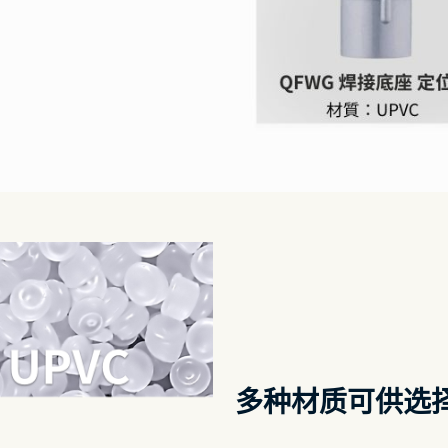
多种材质可供选