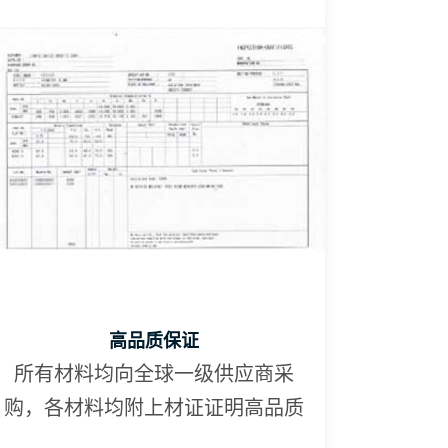
高品质保证
所有材料均向全球一级供应商采
购，各材料均附上材证证明高品质