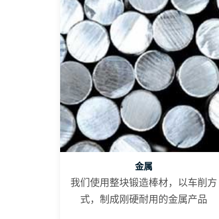
金属
我们使用整块锻造棒材，以车削方
式，制成刚硬耐用的金属产品