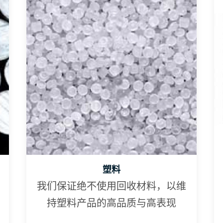
塑料
我们保证绝不使用回收材料，以维
持塑料产品的高品质与高表现