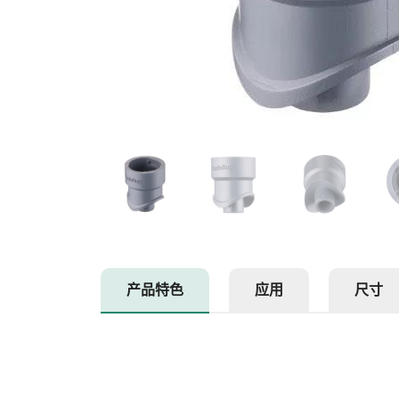
产品特色
应用
尺寸