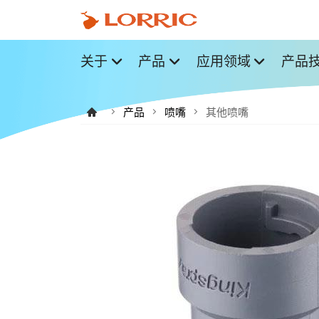
关于
产品
应用领域
产品
产品
喷嘴
其他喷嘴