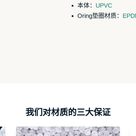
本体：
UPVC
Oring垫圈材质：
EPD
我们对材质的三大保证