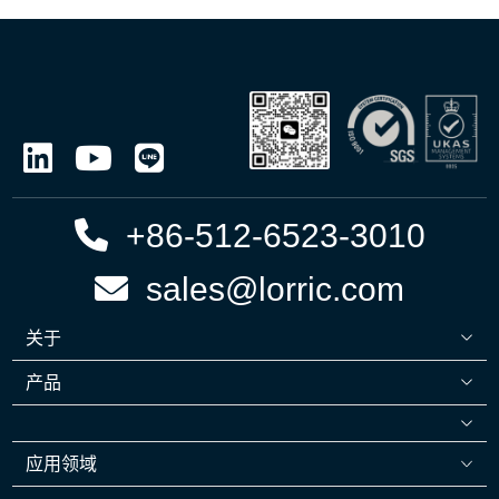
+86-512-6523-3010
sales@lorric.com
关于
产品
应用领域