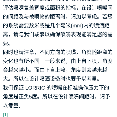
评估喷嘴复盖宽度或面积的指标，在设计喷嘴间
的间距及与被喷物的距离时，请加以考虑。若您
的系统需要数米或是几个毫米(mm)内的喷洒距
离，请与我们联繫以确保喷嘴表现能满足您的需
要。
同时也请注意，不同方向的喷嘴，角度随距离的
变化也有所不同。一般来说，由上自下喷，角度
会越来越小。而由下自上喷，角度则会越来越
大。所以在设计喷洒设备时也要予以考量。
我们保证 LORRIC 的喷嘴在标准操作压力下的
角度是正负5度。所以在设计喷嘴间距时，请予
以考量。
[1]