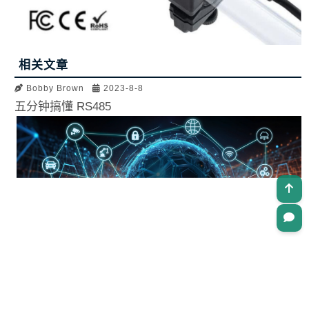
相关文章
Bobby Brown
2023-8-8
五分钟搞懂 RS485
Bobby Brown
2023-8-8
比一比！为何你要选择 LORRIC 喷嘴而非白牌喷嘴？