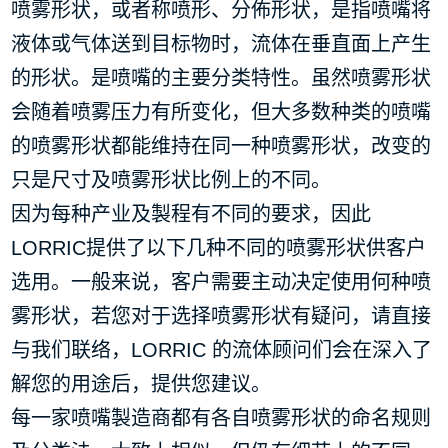
喷雾形状，或者称喷形、分佈形状，是指喷嘴将
液体或气体送到目标物时，流体在垂直面上产生
的形状。是喷嘴的主要分类特性。虽然喷雾形状
会随着喷雾压力有所变化，但大多数种类的喷嘴
的喷雾形状都能维持在同一种喷雾形状，改变的
只是尺寸及喷雾形状比例上的不同。
因为每种产业及製程有不同的要求，因此
LORRIC提供了以下几种不同的喷雾形状供客户
选用。一般来说，客户需要主动决定使用何种喷
雾形状，若您对于选择喷雾形状有疑问，请直接
与我们联络，LORRIC 的流体顾问们会在深入了
解您的用途后，提供您建议。
每一家喷嘴製造商都有各自喷雾形状的命名规则