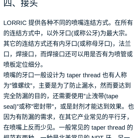
四、接头
LORRIC 提供各种不同的喷嘴连结方式。在所有
的连结方式中，以外牙口(或称公牙)为最大宗。
其它的连结方式还有内牙口(或称母牙口)，法兰
口，焊接口，而焊接口还可以用是否有为喷管或
喷板定位细分。
喷嘴的牙口一般设计为 taper thread 也有人称
为”锥螺纹”，主要是为了防止漏水，然而要达到
完全防漏的目的，还需要使用”止洩带(tape
seal)”或称”密封带”，或是封剂才能达到效果。也
因为有防漏的需求，在其它产业常见的平行牙，
在喷嘴上反而少见。一般常见的 taper thread 的