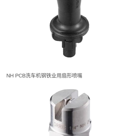
NH PCB洗车机钢铁业用扇形喷嘴