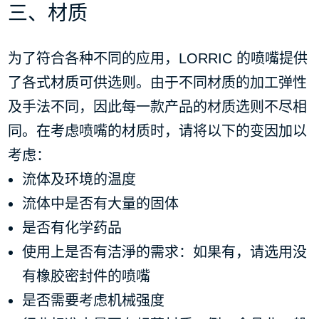
三、材质
为了符合各种不同的应用，LORRIC 的喷嘴提供
了各式材质可供选则。由于不同材质的加工弹性
及手法不同，因此每一款产品的材质选则不尽相
同。在考虑喷嘴的材质时，请将以下的变因加以
考虑：
流体及环境的温度
流体中是否有大量的固体
是否有化学药品
使用上是否有洁淨的需求：如果有，请选用没
有橡胶密封件的喷嘴
是否需要考虑机械强度