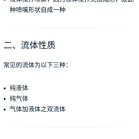
种喷嘴形状自成一种
二、流体性质
常见的流体为以下三种：
纯液体
纯气体
气体加液体之双流体