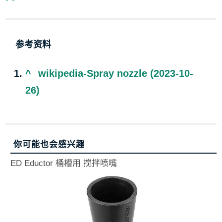
参考资料
^
wikipedia-Spray nozzle (2023-10-
26)
你可能也会感兴趣
ED Eductor 桶槽用 搅拌喷嘴