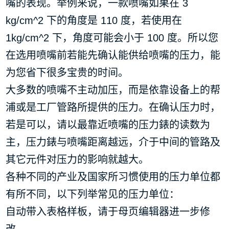
嘴的表现。举例来说，一款喷嘴如果在 3
kg/cm^2 下的角度是 110 度，若使用在
1kg/cm^2 下，角度可能会小于 100 度。所以您
在选用喷嘴前若能先确认能供给喷嘴的压力，能
为您省下很多宝贵的时间。
大多数的喷嘴不主动加压，而是依靠设备上的帮
浦或是工厂管路所提供的压力。在确认压力时，
若是可以，请以最靠近喷嘴的压力錶的读数为
主，压力錶与喷嘴距离越远，介于中间的管路及
其它元件对压力的影响就越大。
各种不同的产业及国家所习惯使用的压力单位都
有所不同，以下列举常见的压力单位：
自动带入表格样板，请于母页编辑器进一步修