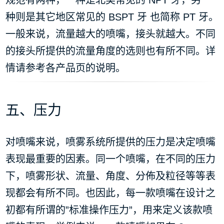
规范有两种，一种是北美常见的 NPT 牙，另一
种则是其它地区常见的 BSPT 牙 也简称 PT 牙。
一般来说，流量越大的喷嘴，接头就越大。不同
的接头所提供的流量角度的选则也有所不同。详
情请参考各产品页的说明。
五、压力
对喷嘴来说，喷雾系统所提供的压力是决定喷嘴
表现最重要的因素。同一个喷嘴，在不同的压力
下，喷雾形状、流量、角度、分佈及粒径等等表
现都会有所不同。也因此，每一款喷嘴在设计之
初都有所谓的”标准操作压力”，用来定义该款喷