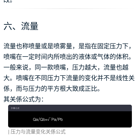
改。
六、流量
流量也称喷量或是喷雾量，是指在固定压力下，
喷嘴在一定时间内所喷出的液体或气体的体积。
一般来说，同一款喷嘴，压力越大，流量也越
大。喷嘴在不同压力下流量的变化并不是线性关
係，而与压力的平方根大致成正比。
其关係公式为：
| 压力与流量变化关係公式