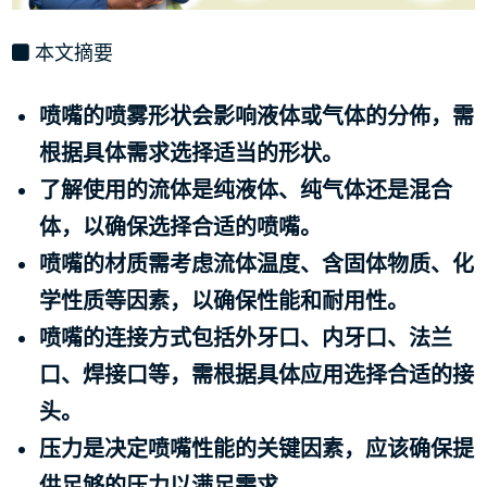
本文摘要
喷嘴的喷雾形状会影响液体或气体的分佈，需
根据具体需求选择适当的形状。
了解使用的流体是纯液体、纯气体还是混合
体，以确保选择合适的喷嘴。
喷嘴的材质需考虑流体温度、含固体物质、化
学性质等因素，以确保性能和耐用性。
喷嘴的连接方式包括外牙口、内牙口、法兰
口、焊接口等，需根据具体应用选择合适的接
头。
压力是决定喷嘴性能的关键因素，应该确保提
供足够的压力以满足需求。