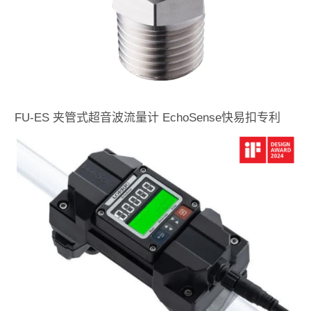
FU-ES 夹管式超音波流量计 EchoSense快易扣专利