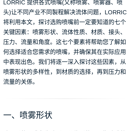
LORRIC 提供各式喷嘴(又称喷雾、喷雾器、喷
头)让不同产业不同製程解决流体问题，LORRIC
将利用本文，探讨选购喷嘴前一定要知道的七个
关键因素：喷雾形状、流体性质、材质、接头、
压力、流量和角度。这七个要素将帮助您了解如
何选择适合您需求的喷嘴，并确保其在实际应用
中表现出色。我们将逐一深入探讨这些因素，从
喷雾形状的多样性，到材质的选择，再到压力和
流量的关係。
一、喷雾形状