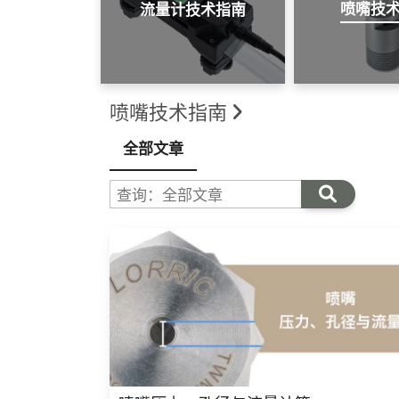
喷嘴技
流量计技术指南
喷嘴技术指南
全部文章
查询：全部文章