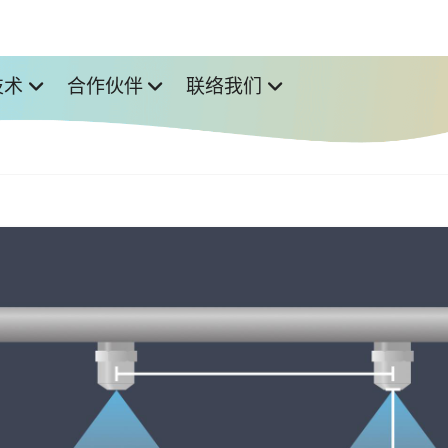
技术
合作伙伴
联络我们