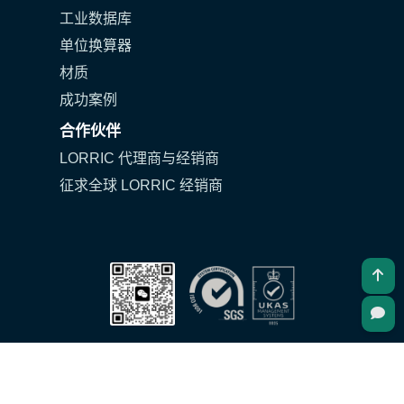
工业数据库
单位换算器
材质
成功案例
合作伙伴
LORRIC 代理商与经销商
征求全球 LORRIC 经销商
ic.com