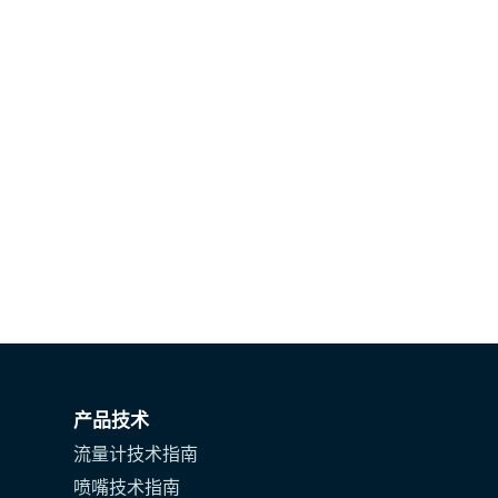
产品技术
流量计技术指南
喷嘴技术指南