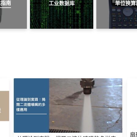
术指南
工业数据库
单位换算
扇