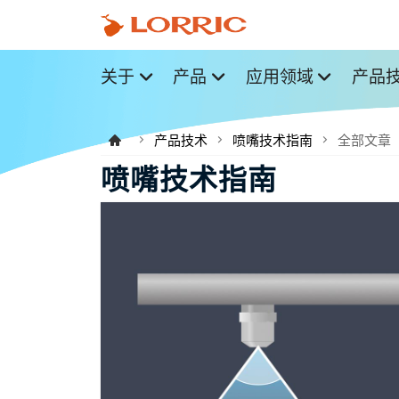
关于
产品
应用领域
产品
产品技术
喷嘴技术指南
全部文章
喷嘴技术指南