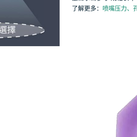
了解更多：
喷嘴压力、