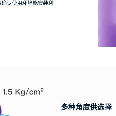
请确认使用环境能安装利
多种角度供选择