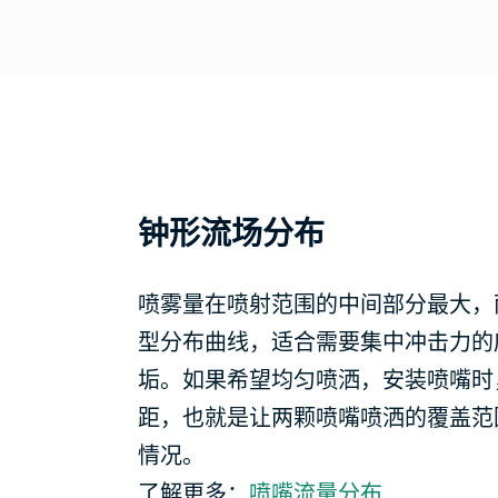
钟形流场分布
喷雾量在喷射范围的中间部分最大，
型分布曲线，适合需要集中冲击力的
垢。如果希望均匀喷洒，安装喷嘴时
距，也就是让两颗喷嘴喷洒的覆盖范
情况。
了解更多：
喷嘴流量分布