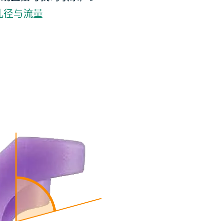
孔径与流量