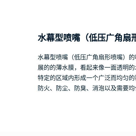
水幕型喷嘴（低压广角扇
水幕型喷嘴（低压广角扇形喷嘴）的
展的的薄水膜，看起来像一面透明的
特定的区域内形成一个广泛而均匀的
防火、防尘、防臭、消泡以及需要均