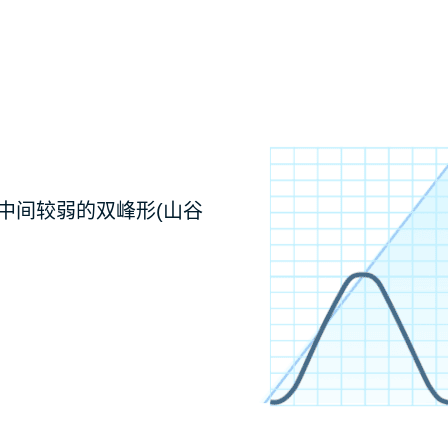
中间较弱的双峰形(山谷