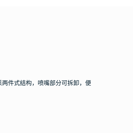
采两件式结构，喷嘴部分可拆卸，便