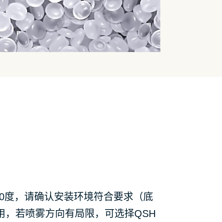
0度，请确认安装环境符合要求（底
共用，若喷雾方向有局限，可选择QSH