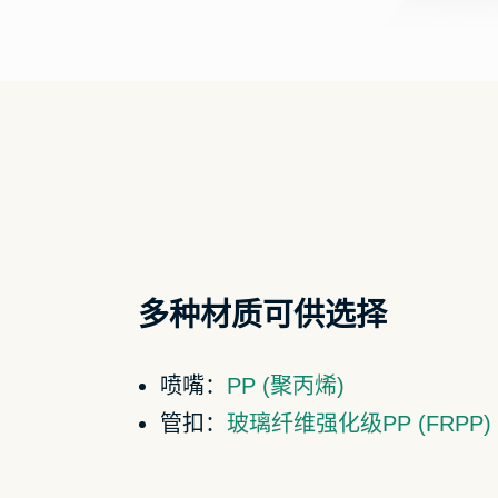
多种材质可供选择
喷嘴：
PP (聚丙烯)
管扣：
玻璃纤维强化级PP (FRPP)