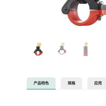
产品特色
规格
应用