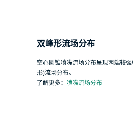
双峰形流场分布
空心圆锥喷嘴流场分布呈现两端较强
形)流场分布。
了解更多：
喷嘴流场分布