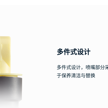
多件式设计
多件式设计，喷嘴部分
于保养清洁与替换