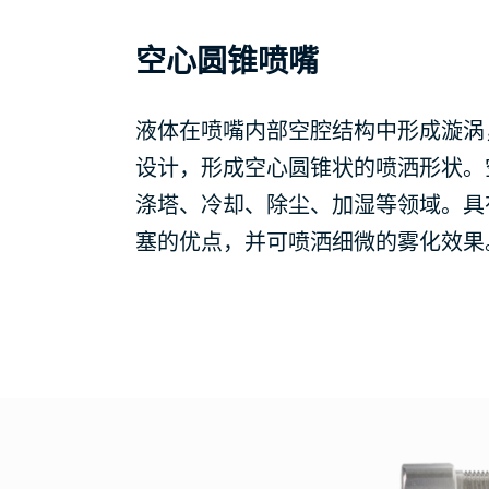
空心圆锥喷嘴
液体在喷嘴内部空腔结构中形成漩涡
设计，形成空心圆锥状的喷洒形状。
涤塔、冷却、除尘、加湿等领域。具
塞的优点，并可喷洒细微的雾化效果