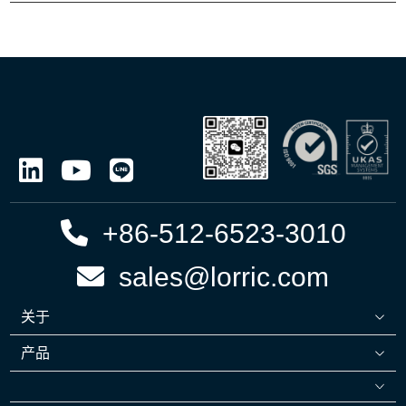
+86-512-6523-3010
sales@lorric.com
关于
产品