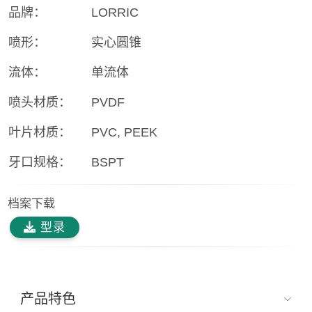
品牌：
LORRIC
喷形：
实心圆锥
流体：
单流体
喷头材质：
PVDF
叶片材质：
PVC, PEEK
牙口规格：
BSPT
档案下载
型录
产品特色