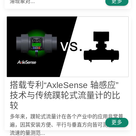
更多
滞现象对...
搭载专利“AxleSense 轴感应”
技术与传统蹼轮式流量计的比
较
多年来，蹼轮式流量计在各个产业中的应用非常普
更多
遍，因其安装方便、平行与垂直方向皆可测量、与
流速的量测范...