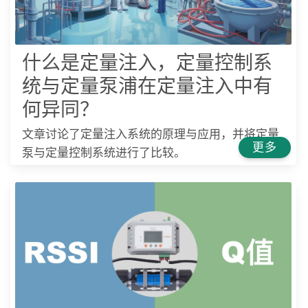
什么是定量注入，定量控制系
统与定量泵浦在定量注入中有
何异同？
文章讨论了定量注入系统的原理与应用，并将定量
更多
泵与定量控制系统进行了比较。