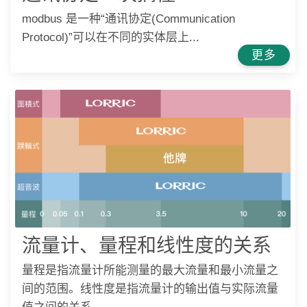
modbus 是一种“通讯协定(Communication
Protocol)”可以在不同的实体层上...
更多
流量计、量程和线性度的关系
量程是指流量计所能测量的最大流量和最小流量之
间的范围。线性度是指流量计的输出值与实际流量