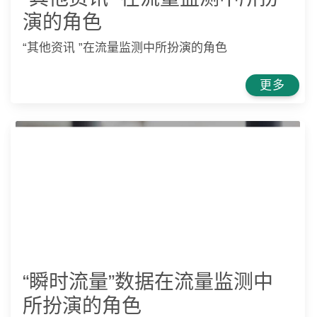
演的角色
“其他资讯 ”在流量监测中所扮演的角色
更多
“瞬时流量”数据在流量监测中
所扮演的角色