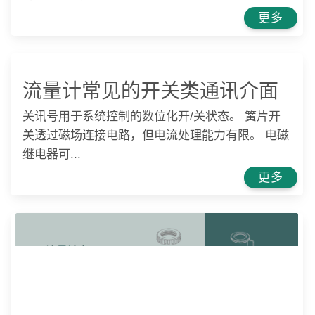
更多
流量计常见的开关类通讯介面
关讯号用于系统控制的数位化开/关状态。 簧片开
关透过磁场连接电路，但电流处理能力有限。 电磁
继电器可...
更多