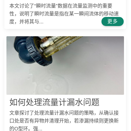
本文讨论了“瞬时流量”数据在流量监测中的重要
性，说明了瞬时流量是指在某一瞬间流体的移动速
更多
度，并将其与...
如何处理流量计漏水问题
文章探讨了处理流量计漏水问题的策略，从确认接
口处是否有异物并清理开始，若渗漏持续则更换新
的O型环。强...