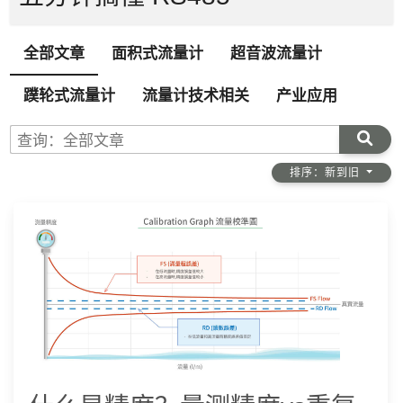
全部文章
面积式流量计
超音波流量计
蹼轮式流量计
流量计技术相关
产业应用
查询：全部文章
排序：新到旧