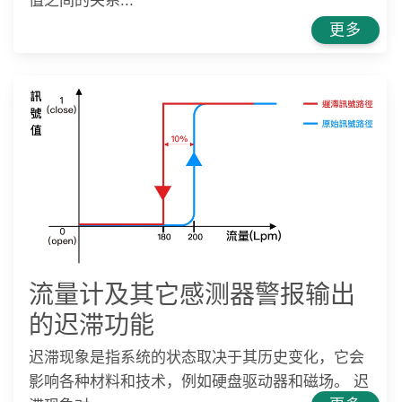
值之间的关系...
更多
流量计及其它感测器警报输出
的迟滞功能
迟滞现象是指系统的状态取决于其历史变化，它会
影响各种材料和技术，例如硬盘驱动器和磁场。 迟