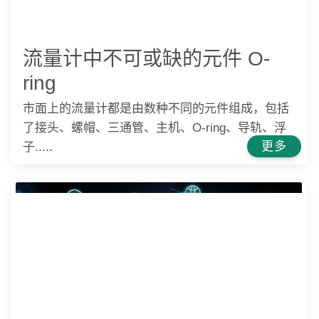
流量计中不可或缺的元件 O-
ring
市面上的流量计都是由数种不同的元件组成，包括
了接头、螺帽、三通管、主机、O-ring、导轨、浮
更多
子.....