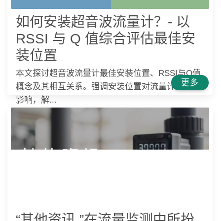
如何安装超音波流量计？- 以
RSSI 与 Q 值综合评估最佳安
装位置
本文探讨超音波流量计最佳安装位置、RSSI与Q值
更多
概念及其相互关系。强调安装位置对流量计效能的
影响，解...
“其他资讯 ”在流量监测中所扮