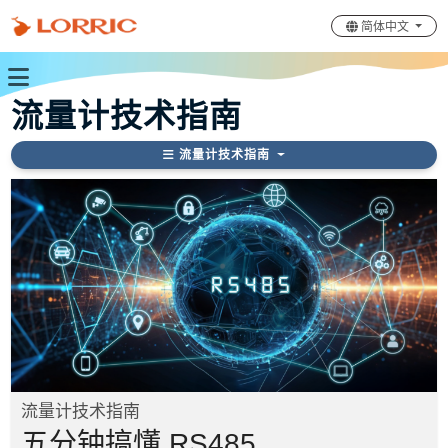
简体中文
流量计技术指南
流量计技术指南
流量计技术指南
五分钟搞懂 RS485