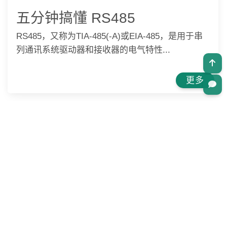
五分钟搞懂 RS485
RS485，又称为TIA-485(-A)或EIA-485，是用于串
列通讯系统驱动器和接收器的电气特性...
更多