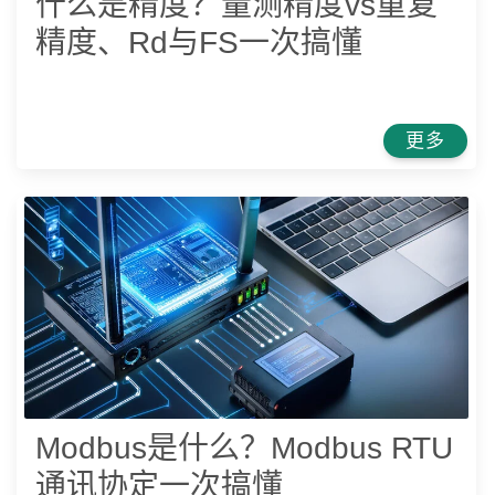
什么是精度？量测精度vs重复
精度、Rd与FS一次搞懂
更多
Modbus是什么？Modbus RTU
通讯协定一次搞懂