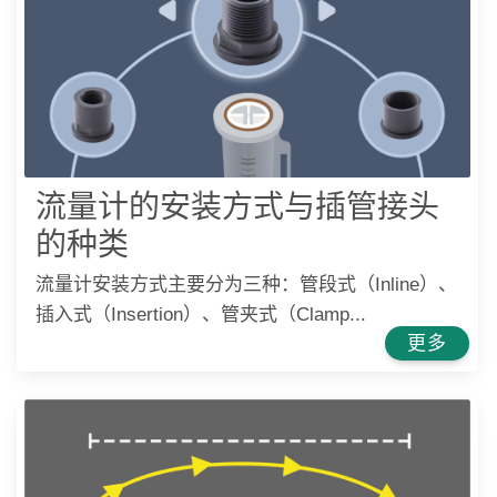
流量计的安装方式与插管接头
的种类
流量计安装方式主要分为三种：管段式（Inline）、
插入式（Insertion）、管夹式（Clamp...
更多