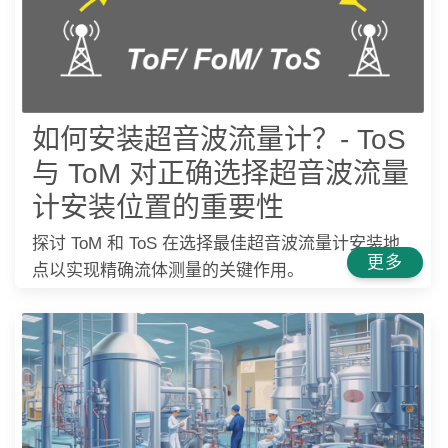
如何安装超音波流量计？- ToS
与 ToM 对正确选择超音波流量
计安装位置的重要性
探讨 ToM 和 ToS 在选择最佳超音波流量计安装地
更多
点以实现精确流体测量的关键作用。