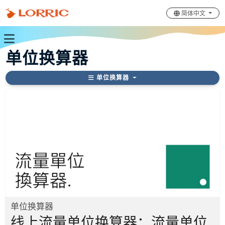
简体中文
单位换算器
单位换算器
单位换算器
线上流量单位换算器：流量单位