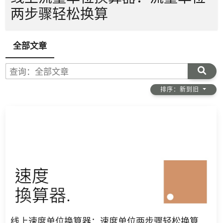
两步骤轻松换算
全部文章
查询：全部文章
排序：新到旧
线上速度单位换算器：速度单位两步骤轻松换算