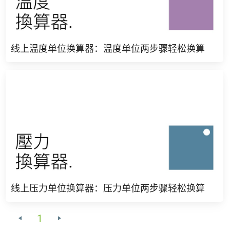
线上温度单位换算器：温度单位两步骤轻松换算
线上压力单位换算器：压力单位两步骤轻松换算
1