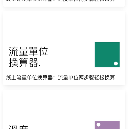
线上流量单位换算器：流量单位两步骤轻松换算