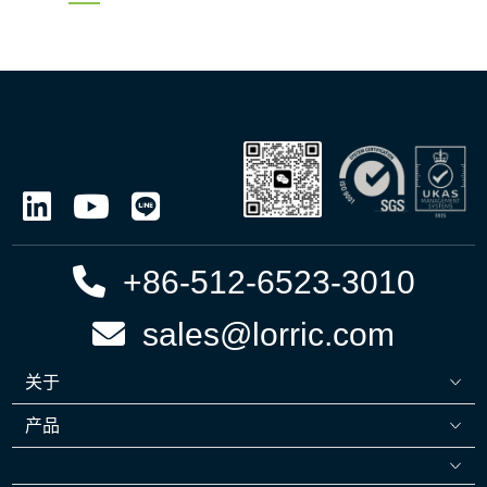
+86-512-6523-3010
sales@lorric.com
关于
产品