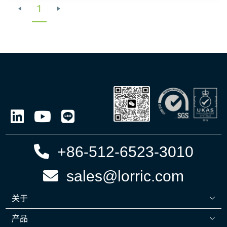
1
+86-512-6523-3010
sales@lorric.com
关于
产品