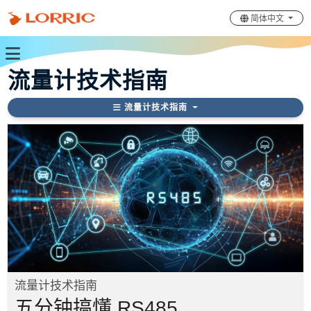
简体中文
流量计技术指南
流量计技术指南
流量计技术指南
五分钟搞懂 RS485