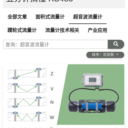
全部文章
面积式流量计
超音波流量计
蹼轮式流量计
流量计技术相关
产业应用
查询：超音波流量计
排序：旧到新