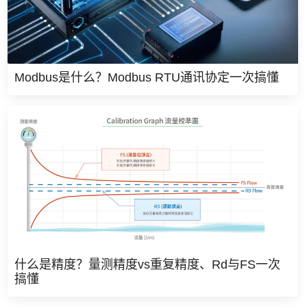
Modbus是什么？Modbus RTU通讯协定一次搞懂
什么是精度？量测精度vs重复精度、Rd与FS一次
搞懂