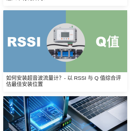
如何安装超音波流量计？- 以 RSSI 与 Q 值综合评
估最佳安装位置