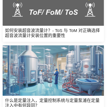
如何安装超音波流量计？- ToS 与 ToM 对正确选择
超音波流量计安装位置的重要性
什么是定量注入，定量控制系统与定量泵浦在定量
注入中有何异同？