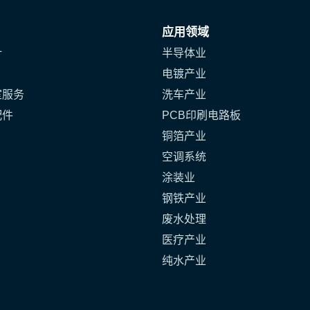
应用领域
计
半导体业
电镀产业
室服务
洗车产业
配件
PCB印刷电路板
铜箔产业
空调系统
涂装业
钢铁产业
废水处理
医疗产业
纯水产业