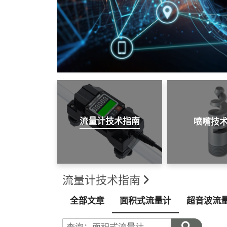
流量计技术指南
喷嘴技
流量计技术指南
全部文章
面积式流量计
超音波流