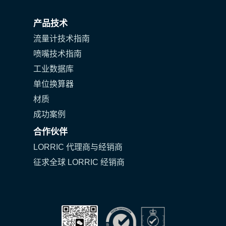
产品技术
流量计技术指南
喷嘴技术指南
工业数据库
单位换算器
材质
成功案例
合作伙伴
LORRIC 代理商与经销商
征求全球 LORRIC 经销商