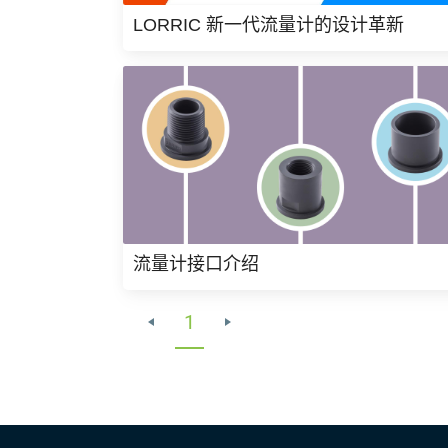
LORRIC 新一代流量计的设计革新
流量计接口介绍
1