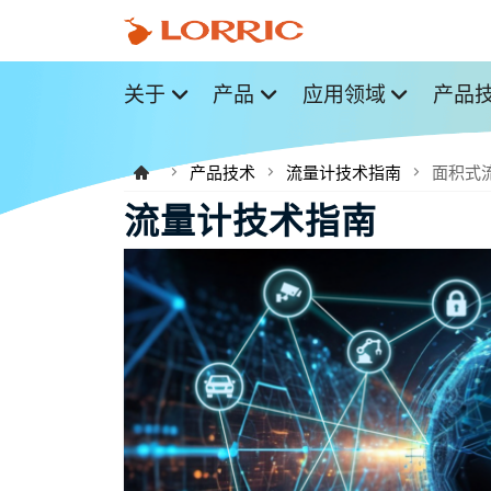
关于
产品
应用领域
产品
产品技术
流量计技术指南
面积式
流量计技术指南