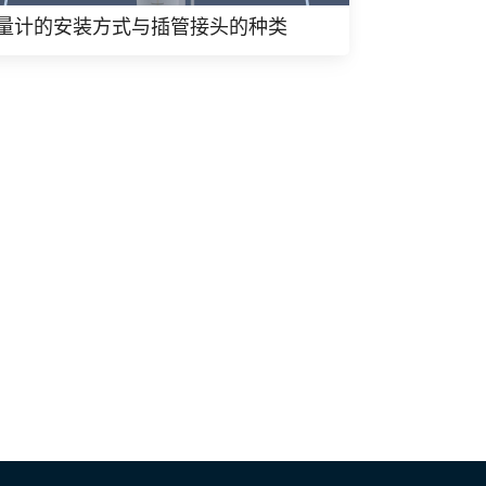
量计的安装方式与插管接头的种类