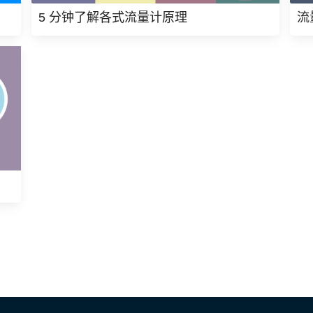
5 分钟了解各式流量计原理
流