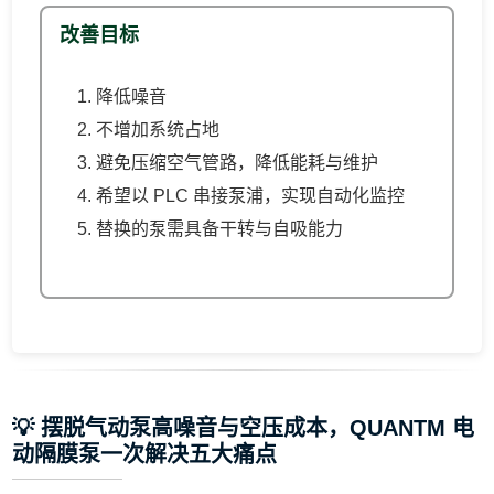
改善目标
1. 降低噪音
2. 不增加系统占地
3. 避免压缩空气管路，降低能耗与维护
4. 希望以 PLC 串接泵浦，实现自动化监控
5. 替换的泵需具备干转与自吸能力
💡 摆脱气动泵高噪音与空压成本，QUANTM 电
动隔膜泵一次解决五大痛点