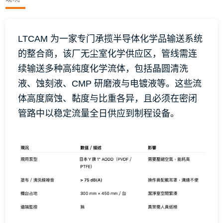
LTCAM 为一家专门承揽半导体化学品输送系统
的整合商，该厂无尘室化学供应区，管线需连
续输送多种高纯度化学流体，包括晶圆清洗
液、蚀刻液、CMP 研磨液与电镀液等。这些流
体高度腐蚀、黏度与比重各异，且必须在密闭
管路中以稳定流量全日供应到制程设备。