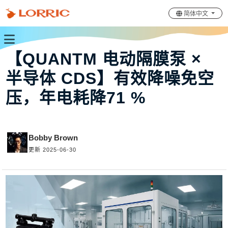
简体中文
【QUANTM 电动隔膜泵 ×
半导体 CDS】有效降噪免空
压，年电耗降71 %
Bobby Brown
更新 2025-06-30