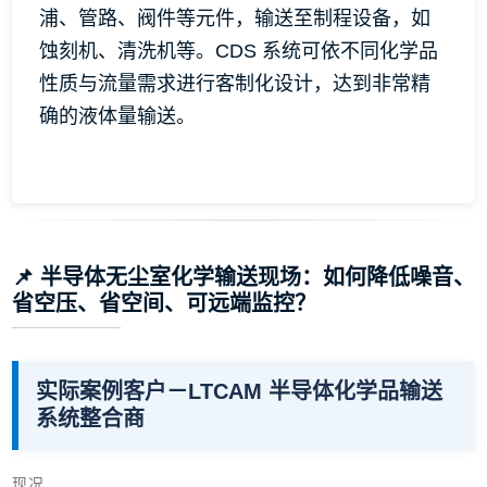
浦、管路、阀件等元件，输送至制程设备，如
蚀刻机、清洗机等。CDS 系统可依不同化学品
性质与流量需求进行客制化设计，达到非常精
确的液体量输送。
📌 半导体无尘室化学输送现场：如何降低噪音、
省空压、省空间、可远端监控？
实际案例客户－LTCAM 半导体化学品输送
系统整合商
现况