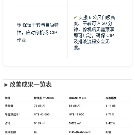
✔
支援 6 公尺自吸高
度、干转可达 30 分
🎯 保留干转与自吸特
钟，停机后无需预灌
性，应对停机或 CIP
即可启动，确保 CIP
作业
及排液流程安全无
虞。
►改善成果一览表