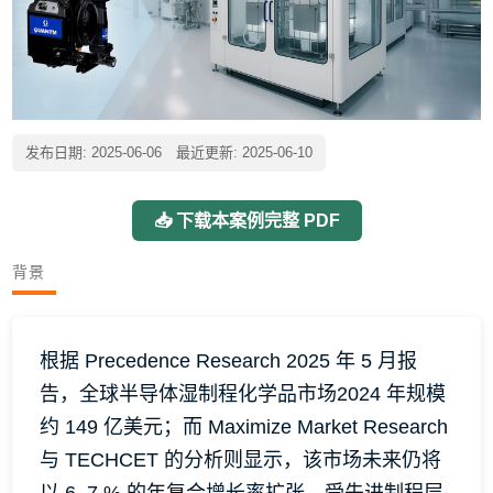
发布日期: 2025-06-06 最近更新: 2025-06-10
📥 下载本案例完整 PDF
背景
根据 Precedence Research 2025 年 5 月报
告，全球半导体湿制程化学品市场2024 年规模
约 149 亿美元；而 Maximize Market Research
与 TECHCET 的分析则显示，该市场未来仍将