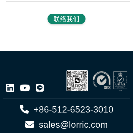
联络我们
+86-512-6523-3010
sales@lorric.com