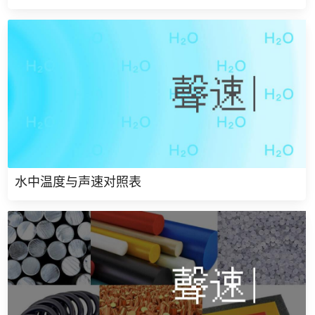
水中温度与声速对照表