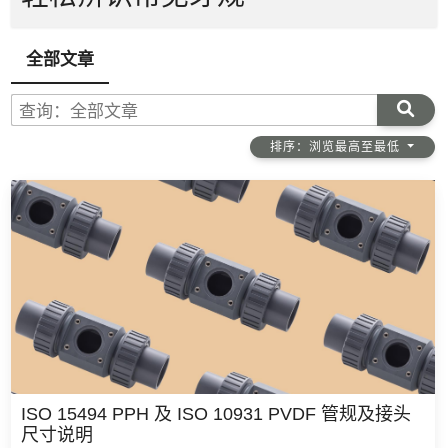
全部文章
查询：全部文章
排序：浏览最高至最低
ISO 15494 PPH 及 ISO 10931 PVDF 管规及接头
尺寸说明