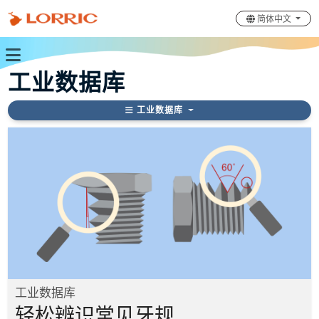
简体中文
工业数据库
工业数据库
工业数据库
轻松辨识常见牙规