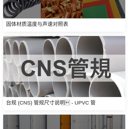
固体材质温度与声速对照表
台规 (CNS) 管规尺寸说明 - UPVC 管